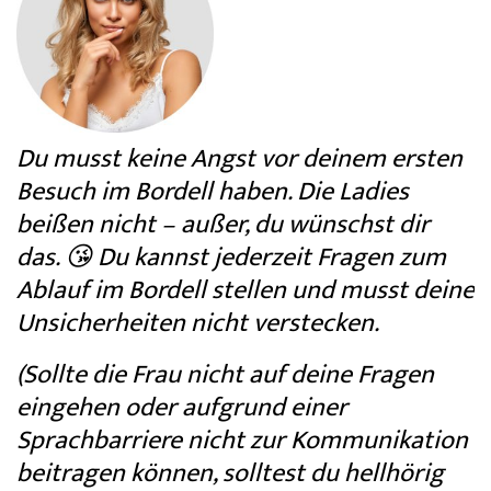
Du musst keine Angst vor deinem ersten
Besuch im Bordell haben. Die Ladies
beißen nicht – außer, du wünschst dir
das. 😘 Du kannst jederzeit Fragen zum
Ablauf im Bordell stellen und musst deine
Unsicherheiten nicht verstecken.
(Sollte die Frau nicht auf deine Fragen
eingehen oder aufgrund einer
Sprachbarriere nicht zur Kommunikation
beitragen können, solltest du hellhörig