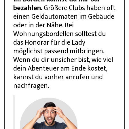
bezahlen.
Größere Clubs haben oft
einen Geldautomaten im Gebäude
oder in der Nähe. Bei
Wohnungsbordellen solltest du
das Honorar für die Lady
möglichst passend mitbringen.
Wenn du dir unsicher bist, wie viel
dein Abenteuer am Ende kostet,
kannst du vorher anrufen und
nachfragen.