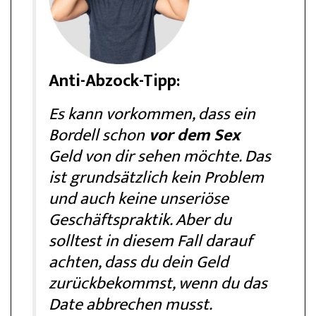
Anti-Abzock-Tipp:
Es kann vorkommen, dass ein
Bordell schon
vor dem Sex
Geld von dir sehen möchte. Das
ist grundsätzlich kein Problem
und auch keine unseriöse
Geschäftspraktik. Aber du
solltest in diesem Fall darauf
achten, dass du dein Geld
zurückbekommst, wenn du das
Date abbrechen musst.