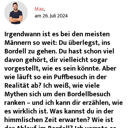
Max
,
am
26. Juli 2024
Irgendwann ist es bei den meisten
Männern so weit: Du überlegst, ins
Bordell zu gehen. Du hast schon viel
davon gehört, dir vielleicht sogar
vorgestellt, wie es sein könnte. Aber
wie läuft so ein Puffbesuch in der
Realität ab? Ich weiß, wie viele
Mythen sich um den Bordellbesuch
ranken – und ich kann dir erzählen, wie
es wirklich ist. Was kannst du in der
himmlischen Zeit erwarten? Wie ist