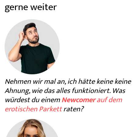
gerne weiter
Nehmen wir mal an, ich hätte keine keine
Ahnung, wie das alles funktioniert. Was
würdest du einem
Newcomer
auf dem
erotischen Parkett
raten?