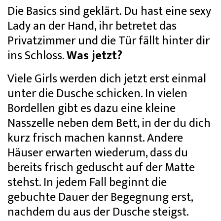
Die Basics sind geklärt. Du hast eine sexy
Lady an der Hand, ihr betretet das
Privatzimmer und die Tür fällt hinter dir
ins Schloss.
Was jetzt?
Viele Girls werden dich jetzt erst einmal
unter die Dusche schicken. In vielen
Bordellen gibt es dazu eine kleine
Nasszelle neben dem Bett, in der du dich
kurz frisch machen kannst. Andere
Häuser erwarten wiederum, dass du
bereits frisch geduscht auf der Matte
stehst. In jedem Fall beginnt die
gebuchte Dauer der Begegnung erst,
nachdem du aus der Dusche steigst.