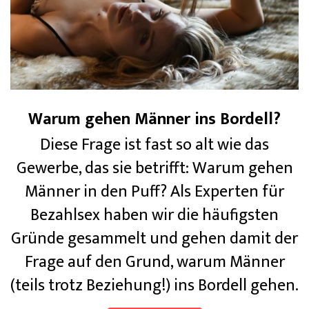
Warum gehen Männer ins Bordell?
Diese Frage ist fast so alt wie das
Gewerbe, das sie betrifft: Warum gehen
Männer in den Puff? Als Experten für
Bezahlsex haben wir die häufigsten
Gründe gesammelt und gehen damit der
Frage auf den Grund, warum Männer
(teils trotz Beziehung!) ins Bordell gehen.