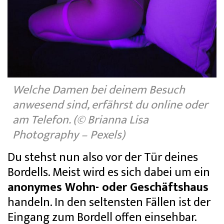
Welche Damen bei deinem Besuch
anwesend sind, erfährst du online oder
am Telefon. (© Brianna Lisa
Photography – Pexels)
Du stehst nun also vor der Tür deines
Bordells. Meist wird es sich dabei um ein
anonymes Wohn- oder Geschäftshaus
handeln. In den seltensten Fällen ist der
Eingang zum Bordell offen einsehbar.