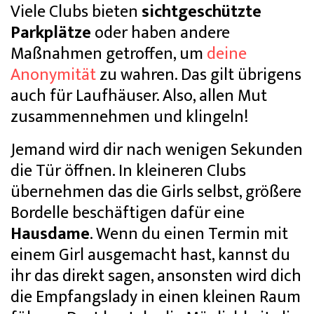
Viele Clubs bieten
sichtgeschützte
Parkplätze
oder haben andere
Maßnahmen getroffen, um
deine
Anonymität
zu wahren. Das gilt übrigens
auch für Laufhäuser. Also, allen Mut
zusammennehmen und klingeln!
Jemand wird dir nach wenigen Sekunden
die Tür öffnen. In kleineren Clubs
übernehmen das die Girls selbst, größere
Bordelle beschäftigen dafür eine
Hausdame
. Wenn du einen Termin mit
einem Girl ausgemacht hast, kannst du
ihr das direkt sagen, ansonsten wird dich
die Empfangslady in einen kleinen Raum