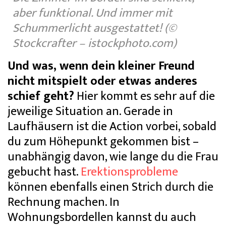
aber funktional. Und immer mit
Schummerlicht ausgestattet! (©
Stockcrafter – istockphoto.com)
Und was, wenn dein kleiner Freund
nicht mitspielt oder etwas anderes
schief geht?
Hier kommt es sehr auf die
jeweilige Situation an. Gerade in
Laufhäusern ist die Action vorbei, sobald
du zum Höhepunkt gekommen bist –
unabhängig davon, wie lange du die Frau
gebucht hast.
Erektionsprobleme
können ebenfalls einen Strich durch die
Rechnung machen. In
Wohnungsbordellen kannst du auch