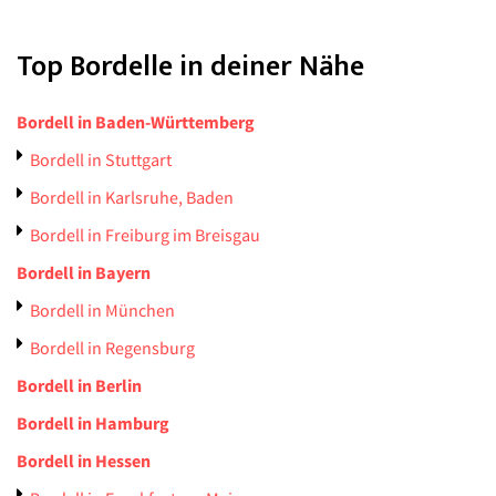
Top Bordelle in deiner Nähe
Bordell in Baden-Württemberg
Bordell in Stuttgart
Bordell in Karlsruhe, Baden
Bordell in Freiburg im Breisgau
Bordell in Bayern
Bordell in München
Bordell in Regensburg
Bordell in Berlin
Bordell in Hamburg
Bordell in Hessen