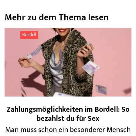
Mehr zu dem Thema lesen
Bordell
Zahlungsmöglichkeiten im Bordell: So
bezahlst du für Sex
Man muss schon ein besonderer Mensch