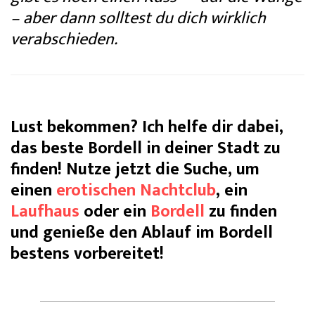
– aber dann solltest du dich wirklich
verabschieden.
Lust bekommen? Ich helfe dir dabei,
das beste Bordell in deiner Stadt zu
finden! Nutze jetzt die Suche, um
einen
erotischen Nachtclub
, ein
Laufhaus
oder ein
Bordell
zu finden
und genieße den Ablauf im Bordell
bestens vorbereitet!