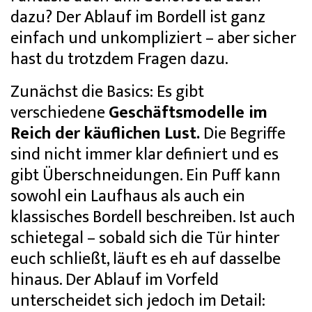
dazu? Der Ablauf im Bordell ist ganz
einfach und unkompliziert – aber sicher
hast du trotzdem Fragen dazu.
Zunächst die Basics: Es gibt
verschiedene
Geschäftsmodelle im
Reich der käuflichen Lust.
Die Begriffe
sind nicht immer klar definiert und es
gibt Überschneidungen. Ein Puff kann
sowohl ein Laufhaus als auch ein
klassisches Bordell beschreiben. Ist auch
schietegal – sobald sich die Tür hinter
euch schließt, läuft es eh auf dasselbe
hinaus. Der Ablauf im Vorfeld
unterscheidet sich jedoch im Detail: