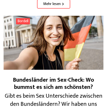
Mehr lesen
Bordell
Bundesländer im Sex-Check: Wo
bummst es sich am schönsten?
Gibt es beim Sex Unterschiede zwischen
den Bundesländern? Wir haben uns