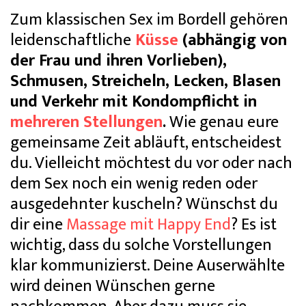
Zum klassischen Sex im Bordell gehören
leidenschaftliche
Küsse
(abhängig von
der Frau und ihren Vorlieben),
Schmusen, Streicheln, Lecken, Blasen
und Verkehr mit Kondompflicht in
mehreren Stellungen
.
Wie genau eure
gemeinsame Zeit abläuft, entscheidest
du. Vielleicht möchtest du vor oder nach
dem Sex noch ein wenig reden oder
ausgedehnter kuscheln? Wünschst du
dir eine
Massage mit Happy End
? Es ist
wichtig, dass du solche Vorstellungen
klar kommunizierst. Deine Auserwählte
wird deinen Wünschen gerne