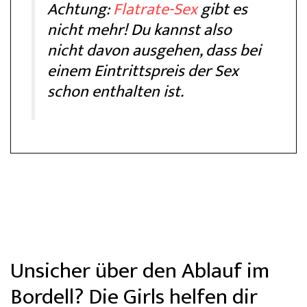
Achtung:
Flatrate-Sex
gibt es
nicht mehr! Du kannst also
nicht davon ausgehen, dass bei
einem Eintrittspreis der Sex
schon enthalten ist.
Unsicher über den Ablauf im
Bordell? Die Girls helfen dir