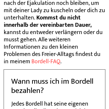
nach der Ejakulation noch bleiben, um
mit deiner Lady zu kuscheln oder dich zu
unterhalten.
Kommst du nicht
innerhalb der vereinbarten Dauer,
kannst du entweder verlängern oder du
musst gehen. Alle weiteren
Informationen zu den kleinen
Problemen des Freier-Alltags findest du
in meinem
Bordell-FAQ
.
Wann muss ich im Bordell
bezahlen?
Jedes Bordell hat seine eigenen