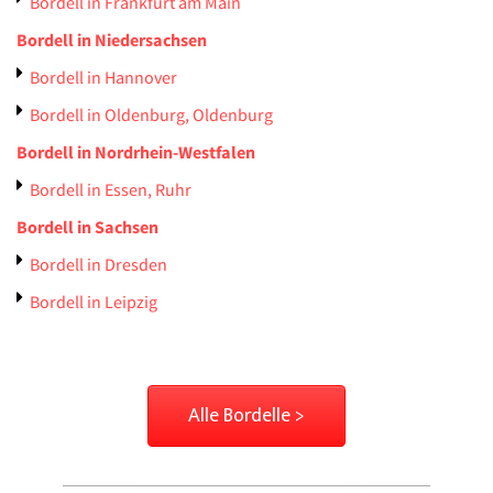
Bordell in Frankfurt am Main
Bordell in Niedersachsen
Bordell in Hannover
Bordell in Oldenburg, Oldenburg
Bordell in Nordrhein-Westfalen
Bordell in Essen, Ruhr
Bordell in Sachsen
Bordell in Dresden
Bordell in Leipzig
Alle Bordelle >