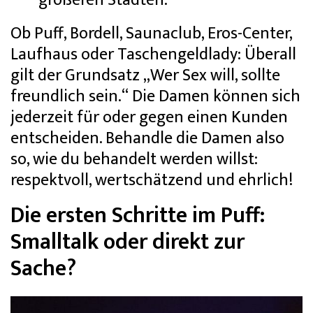
größeren Städten.
Ob Puff, Bordell, Saunaclub, Eros-Center,
Laufhaus oder Taschengeldlady: Überall
gilt der Grundsatz „Wer Sex will, sollte
freundlich sein.“ Die Damen können sich
jederzeit für oder gegen einen Kunden
entscheiden. Behandle die Damen also
so, wie du behandelt werden willst:
respektvoll, wertschätzend und ehrlich!
Die ersten Schritte im Puff:
Smalltalk oder direkt zur
Sache?