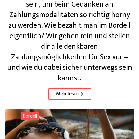
sein, um beim Gedanken an
Zahlungsmodalitäten so richtig horny
zu werden. Wie bezahlt man im Bordell
eigentlich? Wir gehen rein und stellen
dir alle denkbaren
Zahlungsmöglichkeiten für Sex vor –
und wie du dabei sicher unterwegs sein
kannst.
Mehr lesen
Bordell