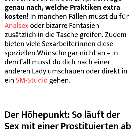
genau nach, welche Praktiken extra
kosten!
In manchen Fällen musst du für
Analsex
oder bizarre Fantasien
zusätzlich in die Tasche greifen. Zudem
bieten viele Sexarbeiterinnen diese
speziellen Wünsche gar nicht an – in
dem Fall musst du dich nach einer
anderen Lady umschauen oder direkt in
ein
SM-Studio
gehen.
Der Höhepunkt: So läuft der
Sex mit einer Prostituierten ab