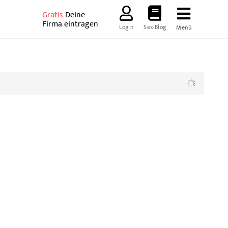
Gratis
Deine
Firma eintragen
Login
Sex-Blog
Menü