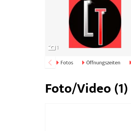
1
Fotos
Öffnungszeiten
Foto/Video (1)