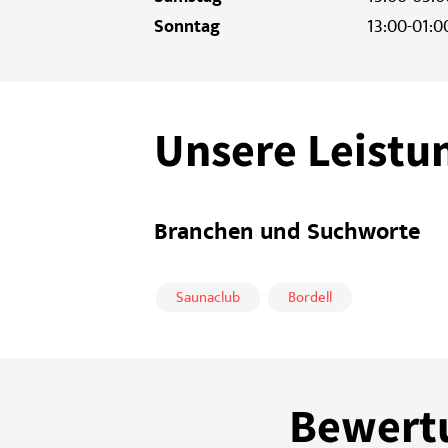
Sonntag
13:00-01:0
Unsere Leistu
Branchen und Suchworte
Saunaclub
Bordell
Bewertu