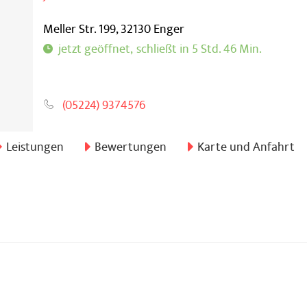
Meller Str. 199,
32130
Enger
schließt in 5 Std. 46 Min.
(05224) 9374576
Leistungen
Bewertungen
Karte und Anfahrt