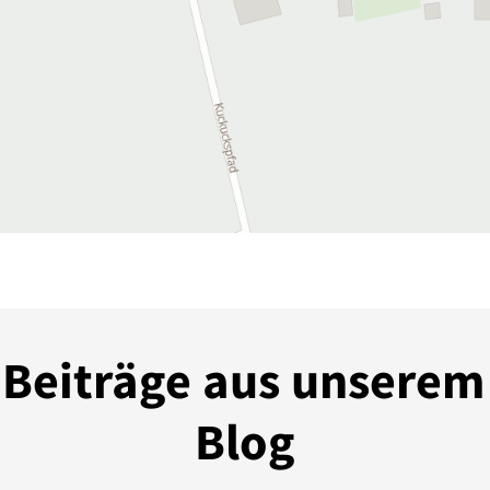
 Beiträge aus unserem
Blog