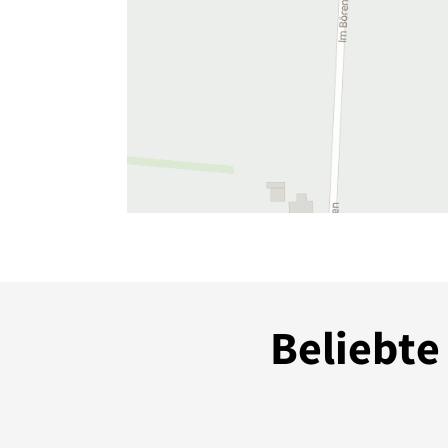
Beliebte