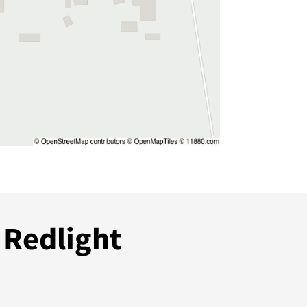
 Redlight