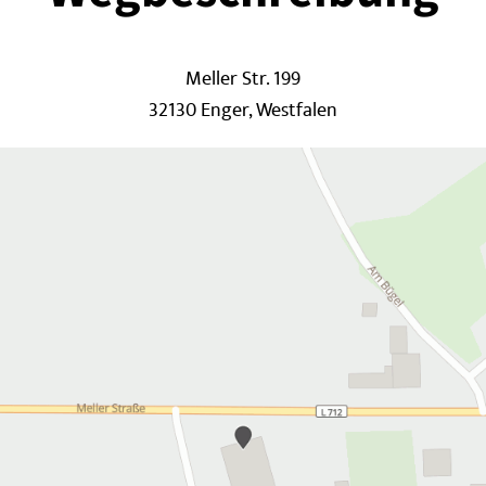
Meller Str. 199
32130 Enger, Westfalen