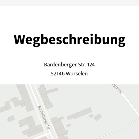
Wegbeschreibung
Bardenberger Str. 124
52146 Würselen