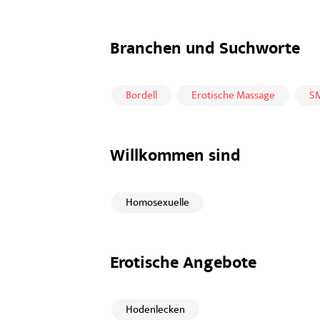
Branchen und Suchworte
Bordell
Erotische Massage
SM
Willkommen sind
Homosexuelle
Erotische Angebote
Hodenlecken