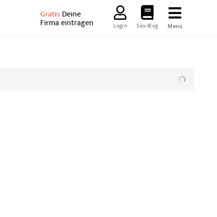
Gratis
Deine
Firma eintragen
Login
Sex-Blog
Menü