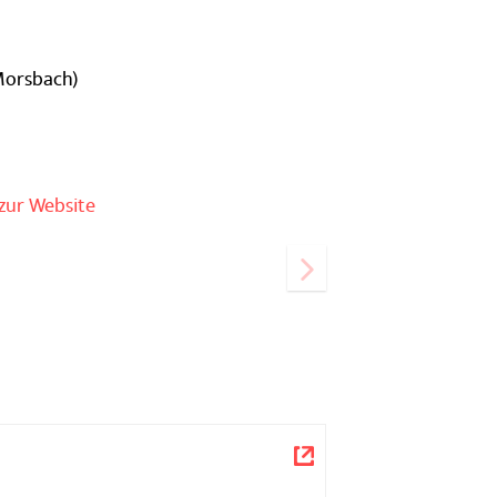
Morsbach)
zur Website