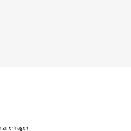
h zu erfragen.