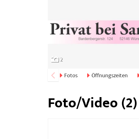
2
Fotos
Öffnungszeiten
Foto/Video (2)