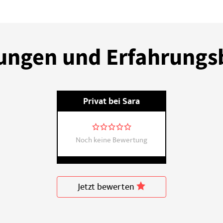
ngen und Erfahrungs
Privat bei Sara
Noch keine Bewertung
Jetzt bewerten