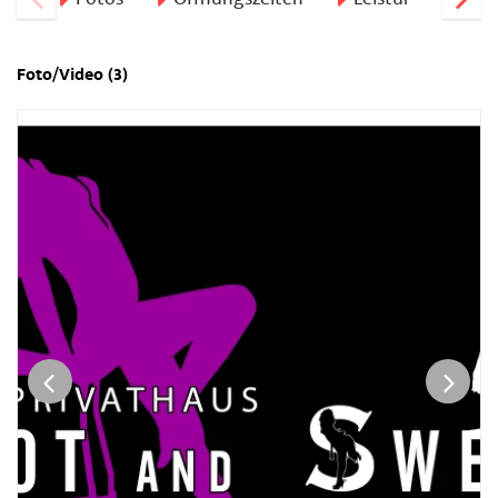
Foto/Video (3)