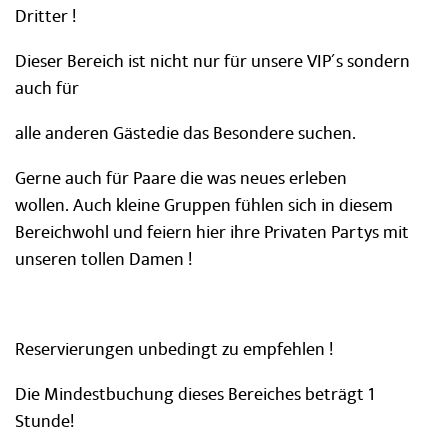
Dritter !
Dieser Bereich ist nicht nur für unsere VIP´s sondern
auch für
alle anderen Gästedie das Besondere suchen.
Gerne auch für Paare die was neues erleben
wollen. Auch kleine Gruppen fühlen sich in diesem
Bereichwohl und feiern hier ihre Privaten Partys mit
unseren tollen Damen !
Reservierungen unbedingt zu empfehlen !
Die Mindestbuchung dieses Bereiches beträgt 1
Stunde!