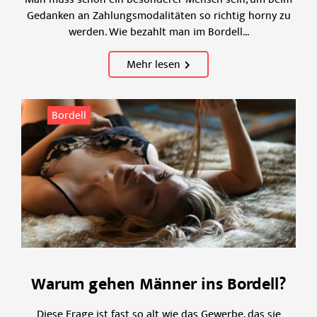
Gedanken an Zahlungsmodalitäten so richtig horny zu
werden. Wie bezahlt man im Bordell...
Mehr lesen
Bordell
Warum gehen Männer ins Bordell?
Diese Frage ist fast so alt wie das Gewerbe, das sie