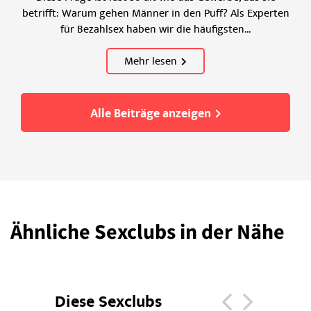
betrifft: Warum gehen Männer in den Puff? Als Experten
für Bezahlsex haben wir die häufigsten...
Mehr lesen
Alle Beiträge anzeigen
Ähnliche Sexclubs in der Nähe
Diese Sexclubs