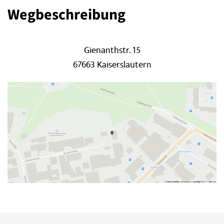
Wegbeschreibung
Gienanthstr. 15
67663 Kaiserslautern