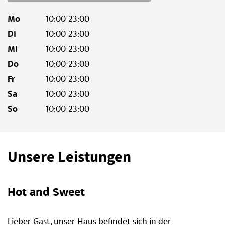
Mo
10:00-23:00
Di
10:00-23:00
Mi
10:00-23:00
Do
10:00-23:00
Fr
10:00-23:00
Sa
10:00-23:00
So
10:00-23:00
Unsere Leistungen
Hot and Sweet
Lieber Gast, unser Haus befindet sich in der