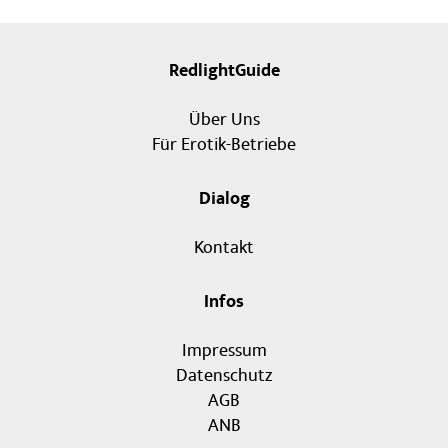
RedlightGuide
Über Uns
Für Erotik-Betriebe
Dialog
Kontakt
Infos
Impressum
Datenschutz
AGB
ANB