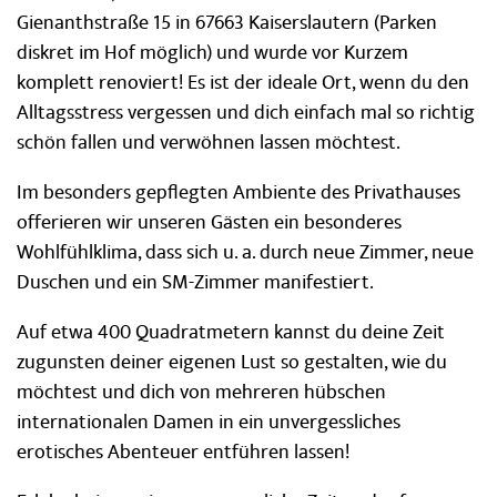
Gienanthstraße 15 in 67663 Kaiserslautern (Parken
diskret im Hof möglich) und wurde vor Kurzem
komplett renoviert! Es ist der ideale Ort, wenn du den
Alltagsstress vergessen und dich einfach mal so richtig
schön fallen und verwöhnen lassen möchtest.
Im besonders gepflegten Ambiente des Privathauses
offerieren wir unseren Gästen ein besonderes
Wohlfühlklima, dass sich u. a. durch neue Zimmer, neue
Duschen und ein SM-Zimmer manifestiert.
Auf etwa 400 Quadratmetern kannst du deine Zeit
zugunsten deiner eigenen Lust so gestalten, wie du
möchtest und dich von mehreren hübschen
internationalen Damen in ein unvergessliches
erotisches Abenteuer entführen lassen!