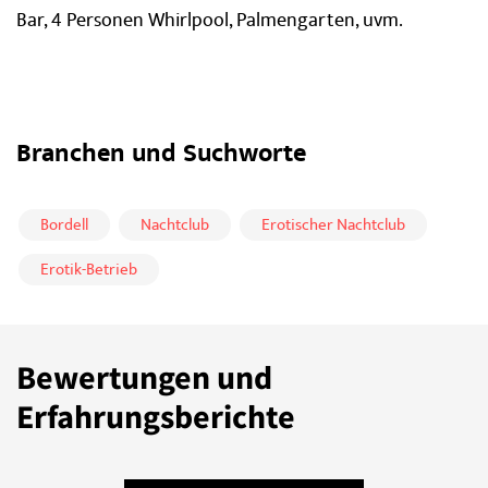
Bar, 4 Personen Whirlpool, Palmengarten, uvm.
Branchen und Suchworte
Bordell
Nachtclub
Erotischer Nachtclub
Erotik-Betrieb
Bewertungen und
Erfahrungsberichte