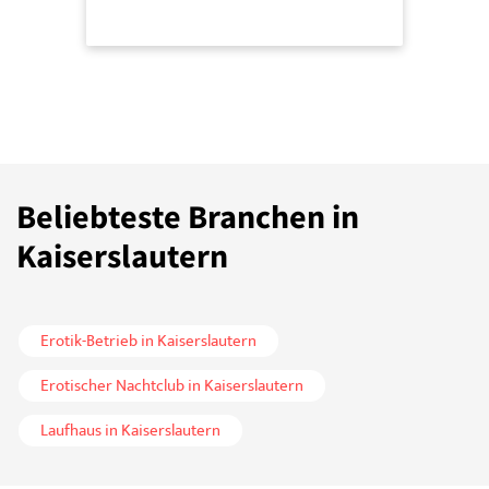
Beliebteste Branchen in
Kaiserslautern
Erotik-Betrieb in Kaiserslautern
Erotischer Nachtclub in Kaiserslautern
Laufhaus in Kaiserslautern