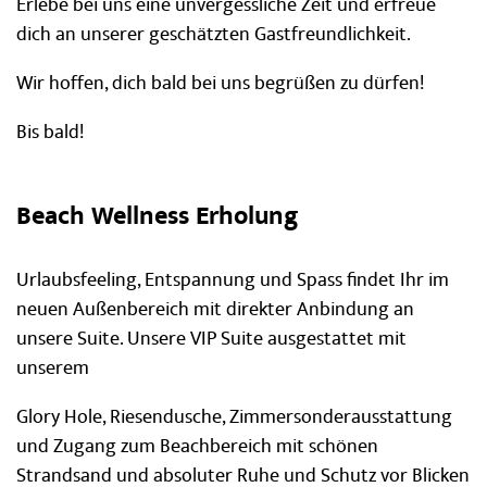
Erlebe bei uns eine unvergessliche Zeit und erfreue
dich an unserer geschätzten Gastfreundlichkeit.
Wir hoffen, dich bald bei uns begrüßen zu dürfen!
Bis bald!
Beach Wellness Erholung
Urlaubsfeeling, Entspannung und Spass findet Ihr im
neuen Außenbereich mit direkter Anbindung an
unsere Suite. Unsere VIP Suite ausgestattet mit
unserem
Glory Hole, Riesendusche, Zimmersonderausstattung
und Zugang zum Beachbereich mit schönen
Strandsand und absoluter Ruhe und Schutz vor Blicken