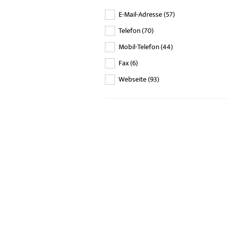
E-Mail-Adresse
(
57
)
Telefon
(
70
)
Mobil-Telefon
(
44
)
Fax
(
6
)
Webseite
(
93
)